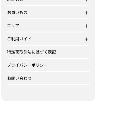
お買いもの
エリア
ご利用ガイド
特定商取引法に基づく表記
プライバシーポリシー
お問い合わせ