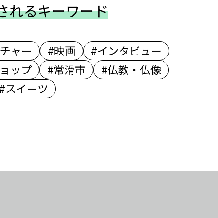
されるキーワード
ルチャー
#映画
#インタビュー
ショップ
#常滑市
#仏教・仏像
#スイーツ