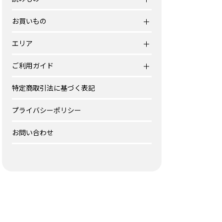
お買いもの
エリア
ご利用ガイド
特定商取引法に基づく表記
プライバシーポリシー
お問い合わせ