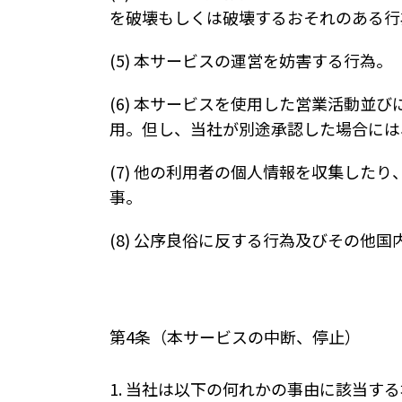
を破壊もしくは破壊するおそれのある行
(5) 本サービスの運営を妨害する行為。
(6) 本サービスを使用した営業活動並
用。但し、当社が別途承認した場合には
(7) 他の利用者の個人情報を収集した
事。
(8) 公序良俗に反する行為及びその他
第4条（本サービスの中断、停止）
1. 当社は以下の何れかの事由に該当