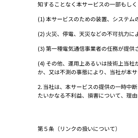
知することなく本サービスの一部もしく
(1) 本サービスのための装置、システ
(2) 火災、停電、天災などの不可抗力
(3) 第一種電気通信事業者の任務が提
(4) その他、運用上あるいは技術上当
か、又は不測の事態により、当社が本サ
2. 当社は、本サービスの提供の一時
たいかなる不利益、損害について、理由
第５条（リンクの扱いについて）