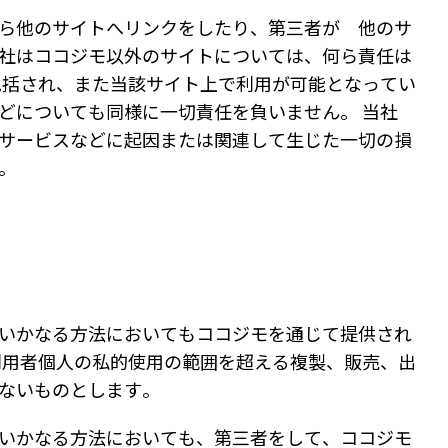
ら他のサイトへリンクをしたり、第三者が 他のサ
社はココジモ以外のサイトについては、何ら責任は
包括され、また当該サイト上で利用が可能となってい
どについても同様に一切責任を負いません。 当社
サービスなどに起因または関連して生じた一切の損
。
で、いかなる方法においてもココジモを通じて提供され
利用者個人の私的使用の範囲を超える複製、販売、出
ないものとします。
で、いかなる方法においても、第三者をして、ココジモ