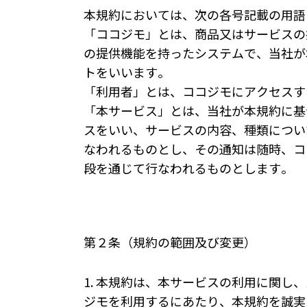
本規約においては、次の各号記載の用語
「ココジモ」とは、商品又はサービスの
の提供機能を持ったシステムで、当社が
トをいいます。
「利用者」とは、ココジモにアクセスす
「本サービス」とは、当社が本規約に基
スをいい、サービスの内容、種類につい
なわれるものとし、その通知は随時、コ
段を通じて行なわれるものとします。
第２条（規約の範囲及び変更）
1. 本規約は、本サービスの利用に関
ジモを利用するにあたり、本規約を誠実