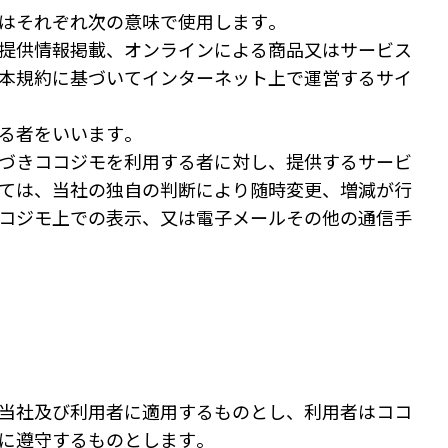
はそれぞれ次の意味で使用します。
提供情報掲載、オンラインによる商品又はサービス
本規約に基づいてインターネット上で運営するサイ
る者をいいます。
づきココジモを利用する者に対し、提供するサービ
ては、当社の独自の判断により随時変更、増減が行
コジモ上での表示、又は電子メールその他の通信手
し、当社及び利用者に適用するものとし、利用者はココ
に遵守するものとします。