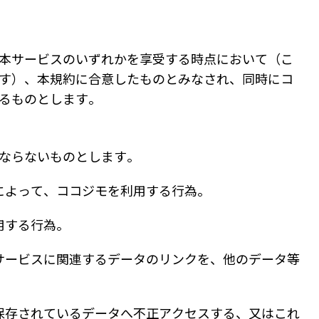
本サービスのいずれかを享受する時点において（こ
す）、本規約に合意したものとみなされ、同時にコ
るものとします。
ならないものとします。
法によって、ココジモを利用する行為。
用する行為。
本サービスに関連するデータのリンクを、他のデータ等
に保存されているデータへ不正アクセスする、又はこれ