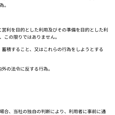
為。
びに営利を目的とした利用及びその準備を目的とした利
、この限りではありません。
り、蓄積すること、又はこれらの行為をしようとする
国内外の法令に反する行為。
する場合、当社の独自の判断により、利用者に事前に通