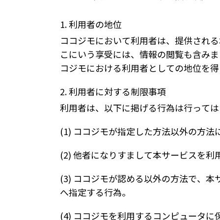
1. 利用者の地位
ココジモにおいて利用者は、提供される
こにいう享受には、情報の閲覧も含みま
コジモにおける利用者としての地位を得
2. 利用者に対する制限事項
利用者は、以下に掲げる行為は行っては
(1) ココジモが指定した方法以外の方
(2) 他者になりすまして本サービスを利
(3) ココジモが認める以外の方法で、
へ指定する行為。
(4) ココジモを利用するコンピュータ