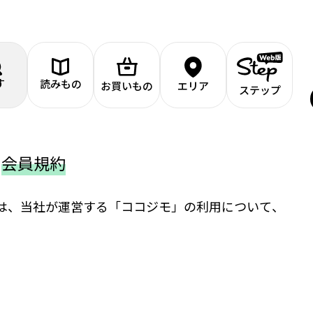
す
読みもの
お買いもの
エリア
ステップ
会員規約
)は、当社が運営する「ココジモ」の利用について、