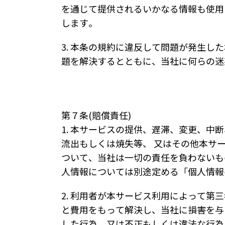
を通じて提供されるいかなる情報も使用
します。
3. 本条の規約に違反して問題が発生
題を解決するとともに、当社に何らの迷
第７条(賠償責任)
1. 本サービスの提供、遅滞、変更、
流出もしくは焼失等、 又はその他本サ
ついて、当社は一切の責任を負わないも
人情報については別途定める「個人情報
2. 利用者が本サービス利用によって
と費用をもって解決し、当社に損害を与
した行為、又は不正もしくは違法な行為