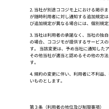
2. 当社が別途ココジモ上における掲
が随時利用者に対し通知する追加規定は
び追加規定が異なる場合には、個別規定
3. 当社は利用者の承諾なく、当社の
の場合、ココジモが提供するサービスの
す。 当該変更は、予め当社に通知した
その他当社が適当と認めるその他の方法
す。
4. 規約の変更に伴い、利用者に不利
いものとします。
第３条（利用者の地位及び制限事項）