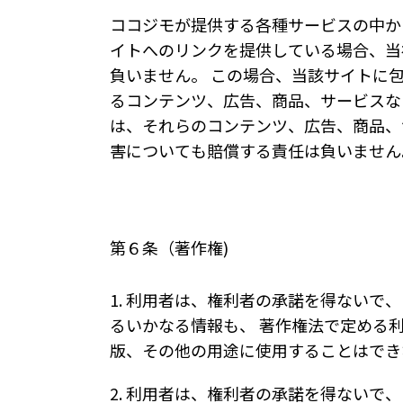
ココジモが提供する各種サービスの中か
イトへのリンクを提供している場合、当
負いません。 この場合、当該サイトに
るコンテンツ、広告、商品、サービスな
は、それらのコンテンツ、広告、商品、
害についても賠償する責任は負いません
第６条（著作権)
1. 利用者は、権利者の承諾を得ない
るいかなる情報も、 著作権法で定める
版、その他の用途に使用することはでき
2. 利用者は、権利者の承諾を得ない