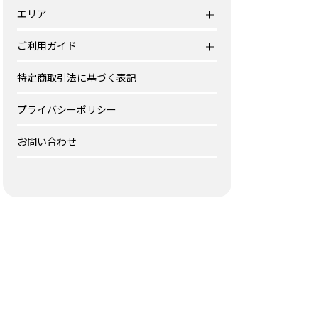
エリア
ご利用ガイド
特定商取引法に基づく表記
プライバシーポリシー
お問い合わせ