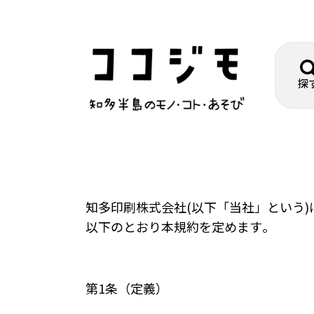
探
知多印刷株式会社(以下「当社」という
以下のとおり本規約を定めます。
第1条（定義）