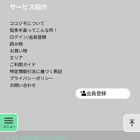
サービス紹介
ココジモについて
知多半島ってこんな所！
ログイン/会員登録
読み物
お買い物
エリア
ご利用ガイド
特定商取引法に基づく表記
プライバシーポリシー
お問い合わせ
会員登録
ココジモAll Rights Reserved.