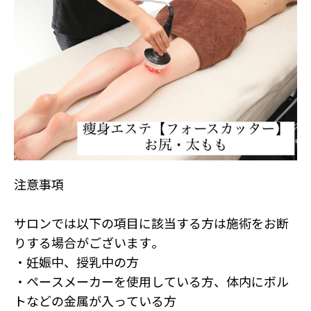
注意事項
サロンでは以下の項目に該当する方は施術をお断
りする場合がございます。
・妊娠中、授乳中の方
・ペースメーカーを使用している方、体内にボル
トなどの金属が入っている方