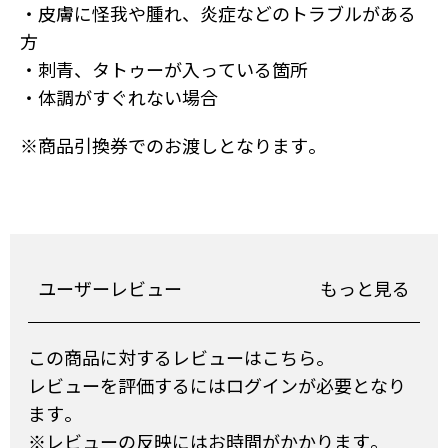
・皮膚に怪我や腫れ、炎症などのトラブルがある
方
・刺青、タトゥーが入っている箇所
・体調がすぐれない場合
※商品引換券でのお渡しとなります。
ユーザーレビュー
もっと見る
この商品に対するレビューはこちら。
レビューを評価するにはログインが必要となり
ます。
※レビューの反映にはお時間がかかります。