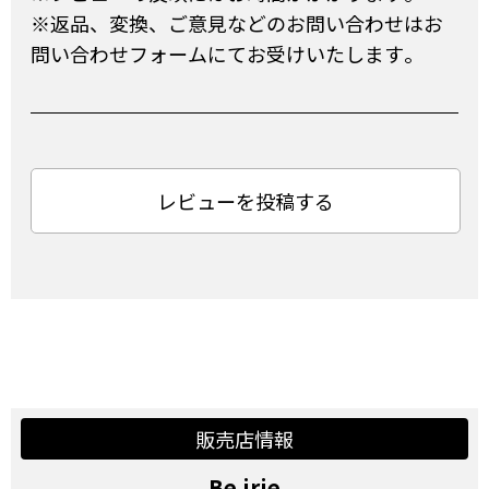
※返品、変換、ご意見などのお問い合わせはお
問い合わせフォームにてお受けいたします。
レビューを投稿する
販売店情報
Be irie