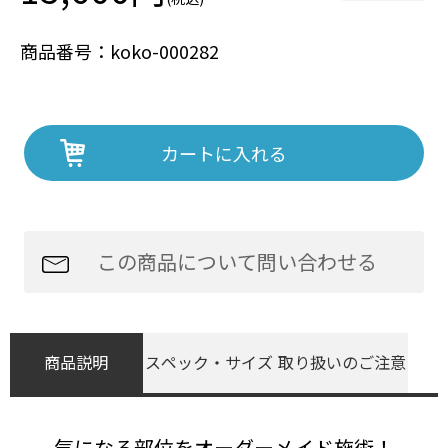
商品番号：koko-000282
カートに入れる
この商品について問い合わせる
商品説明
スペック
・サイズ
取り扱いの
ご注意
気になる部位をオーダーメイド施術！