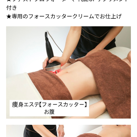
付き
★専用のフォースカッタークリームでお仕上げ