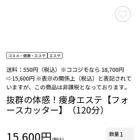
コスメ・健康・エステ
エステ
送料：550円（税込）※ココジモなら 18,700円
⇨15,600円 ※表示の関係上（税込）と表記されて
いますが、この商品は非課税となっております。
抜群の体感！痩身エステ【フォ
ースカッター】（120分）
15,600円
数量
(税込)