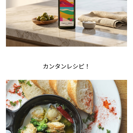
カンタンレシピ！