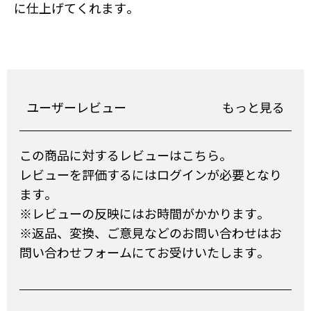
に仕上げてくれます。
ユーザーレビュー
もっと見る
この商品に対するレビューはこちら。
レビューを評価するにはログインが必要となり
ます。
※レビューの反映にはお時間がかかります。
※返品、変換、ご意見などのお問い合わせはお
問い合わせフォームにてお受けいたします。