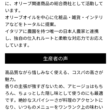
に、オリーブ関連商品の総合商社として活動して
います。
オリーブオイルを中心に化粧品・雑貨・インテリ
アなどをトータルに提案。
イタリアに農園を持つ唯一の日本人農家と連携
し、独自の仕入れルートと柔軟な対応力でお応え
しています。
生産者の声
高品質ながら惜しみなく使える、コスパの高さが
魅力。
香りの主張が強すぎないため、アヒージョはもち
ろん、ちょっとした隠し味として使うのにも最適
です。絶妙なスパイシーさが料理のアクセントに
なり、いつものメニューをワンランク上の味わい