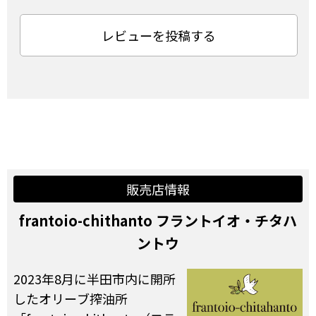
レビューを投稿する
販売店情報
frantoio-chithanto フラントイオ・チタハ
ントウ
2023年8月に半田市内に開所
したオリーブ搾油所