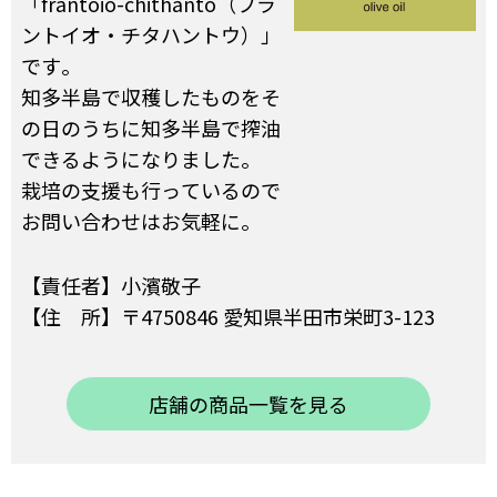
「frantoio-chithanto（フラ
ントイオ・チタハントウ）」
です。
知多半島で収穫したものをそ
の日のうちに知多半島で搾油
できるようになりました。
栽培の支援も行っているので
お問い合わせはお気軽に。
【責任者】小濱敬子
【住 所】〒4750846 愛知県半田市栄町3-123
店舗の商品一覧を見る