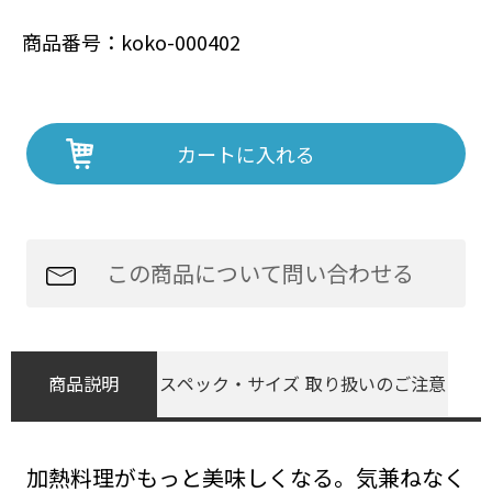
商品番号：koko-000402
カートに入れる
この商品について問い合わせる
商品説明
スペック
・サイズ
取り扱いの
ご注意
加熱料理がもっと美味しくなる。気兼ねなく