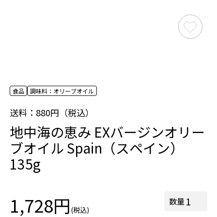
食品
調味料：オリーブオイル
送料：880円（税込）
地中海の恵み EXバージンオリー
ブオイル Spain（スペイン）
135g
1,728円
数量
(税込)