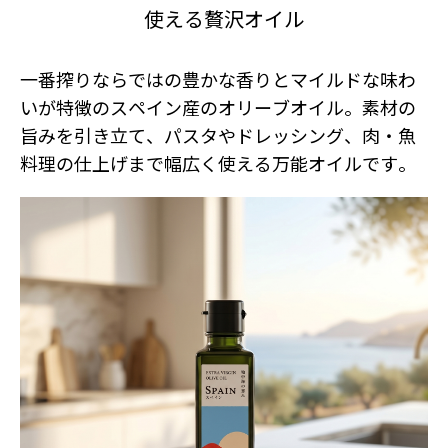
使える贅沢オイル
一番搾りならではの豊かな香りとマイルドな味わ
いが特徴のスペイン産のオリーブオイル。素材の
旨みを引き立て、パスタやドレッシング、肉・魚
料理の仕上げまで幅広く使える万能オイルです。