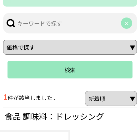
検索
1
件が該当しました。
食品 調味料：ドレッシング