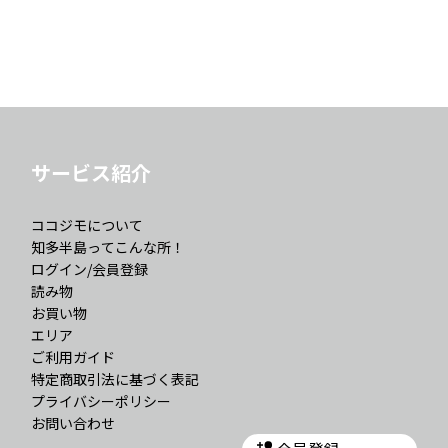
サービス紹介
ココジモについて
知多半島ってこんな所！
ログイン/会員登録
読み物
お買い物
エリア
ご利用ガイド
特定商取引法に基づく表記
プライバシーポリシー
お問い合わせ