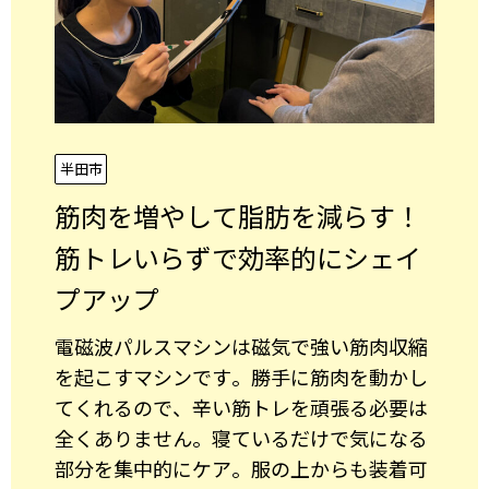
半田市
筋肉を増やして脂肪を減らす！
筋トレいらずで効率的にシェイ
プアップ
電磁波パルスマシンは磁気で強い筋肉収縮
を起こすマシンです。勝手に筋肉を動かし
てくれるので、辛い筋トレを頑張る必要は
全くありません。寝ているだけで気になる
部分を集中的にケア。服の上からも装着可