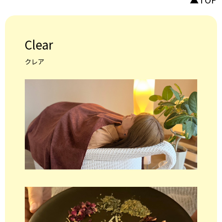
Clear
クレア