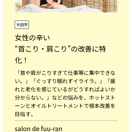
半田市
女性の辛い
“首こり・肩こり”の改善に特
化！
「首や肩がこりすぎて仕事等に集中できな
い。」「ぐっすり眠れずイライラ。」「疲
れと老化を感じているがどうすればよいか
分からない。」などの悩みを、ホットスト
ーンとオイルトリートメントで根本改善を
目指す。
salon de fuu-ran