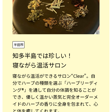
半田市
知多半島では珍しい！
寝ながら温活サロン
寝ながら温活ができるサロン“Clear”。自
分でハーブの種類を選ぶ「ハーブリーディ
ング®」を通して自分の体調を知ることが
でき、優しく温かい蒸気と完全オーダーメ
イドのハーブの香りに全身を包まれて、心
と体を癒してくれます。