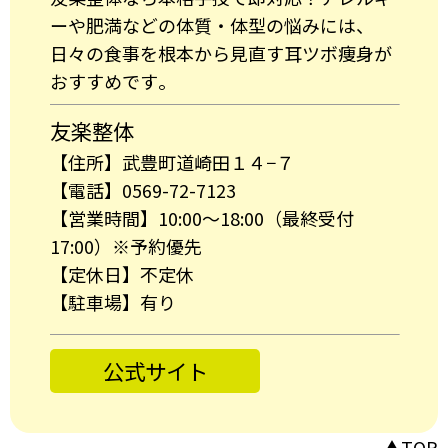
ーや肥満などの体質・体型の悩みには、
日々の食事を根本から見直す耳ツボ痩身が
おすすめです。
友楽整体
【住所】武豊町道崎田１４−７
【電話】0569-72-7123
【営業時間】10:00～18:00（最終受付
17:00）※予約優先
【定休日】不定休
【駐車場】有り
公式サイト
▲TOP