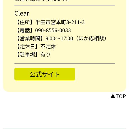
Clear
【住所】半田市宮本町3-211-3
【電話】090-8556-0033
【営業時間】9:00～17:00（ほか応相談）
【定休日】不定休
【駐車場】有り
公式サイト
▲TOP