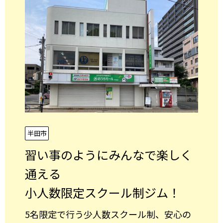
半田市
習い事のようにみんなで楽しく
通える
小人数限定スクール制ジム！
5名限定で行う少人数スクール制、安心の