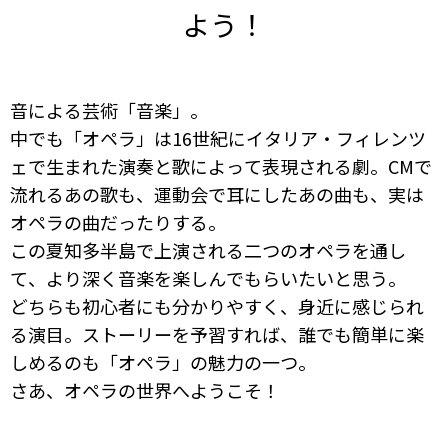
よう！
音による芸術「音楽」。
中でも「オペラ」は16世紀にイタリア・フィレンツ
ェで生まれた演奏と歌によって表現される劇。CMで
流れるあの歌も、運動会で耳にしたあの曲も、実は
オペラの曲だったりする。
この夏知多半島で上演される二つのオペラを通し
て、より深く音楽を楽しんでもらいたいと思う。
どちらも初心者にも分かりやすく、身近に感じられ
る演目。ストーリーを予習すれば、誰でも簡単に楽
しめるのも「オペラ」の魅力の一つ。
さあ、オペラの世界へようこそ！