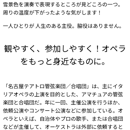
雪景色を演奏で表現するところが見どころの一つ。
周りの温度が下がったような気がします！
一人ひとりが 人生のある主役。脇役はありません。
観やすく、参加しやすく！オペラ
をもっと身近なものに。
「名古屋テアトロ管弦楽団／合唱団」は、主にイタ
リアオペラの上演を目的とした、アマチュアの管弦
楽団と合唱団だ。年に一回、主催公演を行うほか、
依頼公演やコンサート公演などに参加している。オ
ペラといえば、自治体やプロの歌手、または合唱団
などが主催して、オーケストラは外部に依頼すると