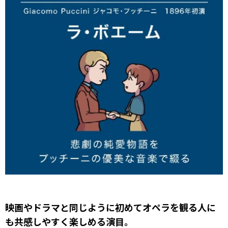
映画やドラマと同じように初めてオペラを観る人に
も共感しやすく楽しめる演目。