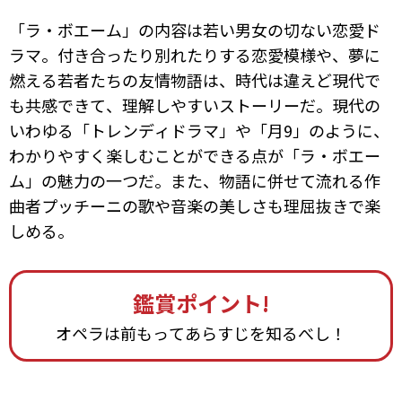
「ラ・ボエーム」の内容は若い男女の切ない恋愛ド
ラマ。付き合ったり別れたりする恋愛模様や、夢に
燃える若者たちの友情物語は、時代は違えど現代で
も共感できて、理解しやすいストーリーだ。現代の
いわゆる「トレンディドラマ」や「月9」のように、
わかりやすく楽しむことができる点が「ラ・ボエー
ム」の魅力の一つだ。また、物語に併せて流れる作
曲者プッチーニの歌や音楽の美しさも理屈抜きで楽
しめる。
鑑賞ポイント!
オペラは前もってあらすじを知るべし！