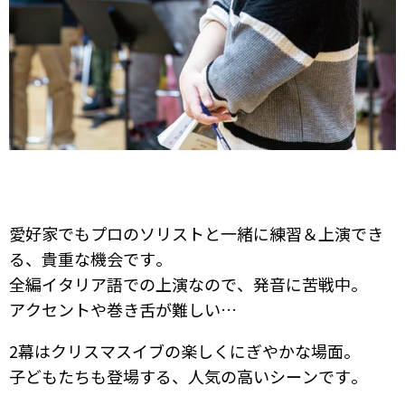
愛好家でもプロのソリストと一緒に練習＆上演でき
る、貴重な機会です。
全編イタリア語での上演なので、発音に苦戦中。
アクセントや巻き舌が難しい…
2幕はクリスマスイブの楽しくにぎやかな場面。
子どもたちも登場する、人気の高いシーンです。