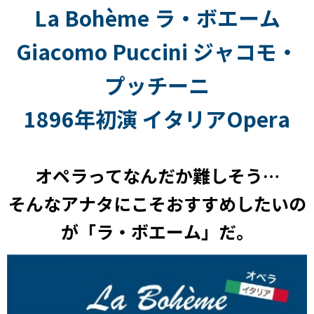
La Bohème ラ・ボエーム
Giacomo Puccini ジャコモ・
プッチーニ
1896年初演 イタリアOpera
オペラってなんだか難しそう…
そんなアナタにこそおすすめしたいの
が「ラ・ボエーム」だ。