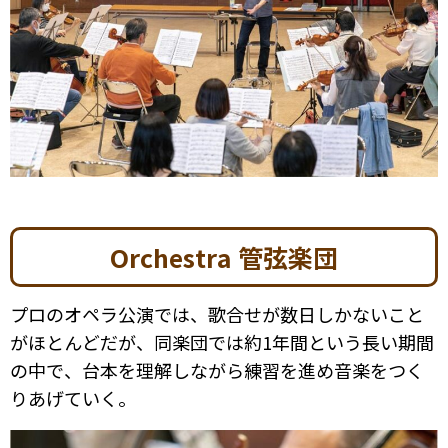
Orchestra 管弦楽団
プロのオペラ公演では、歌合せが数日しかないこと
がほとんどだが、同楽団では約1年間という長い期間
の中で、台本を理解しながら練習を進め音楽をつく
りあげていく。