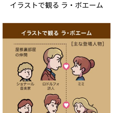
イラストで観る ラ・ボエーム