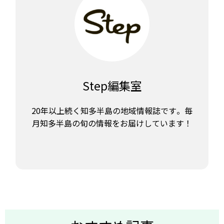
Step編集室
20年以上続く知多半島の地域情報誌です。毎
月知多半島の旬の情報をお届けしています！