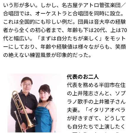
いう形が多い。しかし、名古屋テアトロ管弦楽団／
合唱団では、オーケストラと合唱団を同時に設立。
これは全国的にも珍しい例だ。団員は音大卒の経験
者から全くの初心者まで、年齢も下は20代、上は70
代と幅広い。「まずは自分たちが楽しく」をモット
ーにしており、年齢や経験値は様々ながらも、笑顔
の絶えない練習風景が印象的だった。
代表のお二人
代表を務める半田市在住
の上井隆志さんと、ソプ
ラノ歌手の上井雅子さん
夫妻。「イタリアオペラ
が好きすぎて、どうして
も自分たちで上演したく