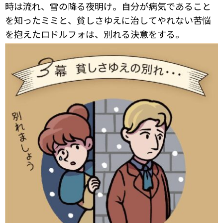
時は流れ、雪の降る夜明け。自分が病気であること
を知ったミミと、貧しさゆえに治してやれない苦悩
を抱えたロドルフォは、別れる決意をする。