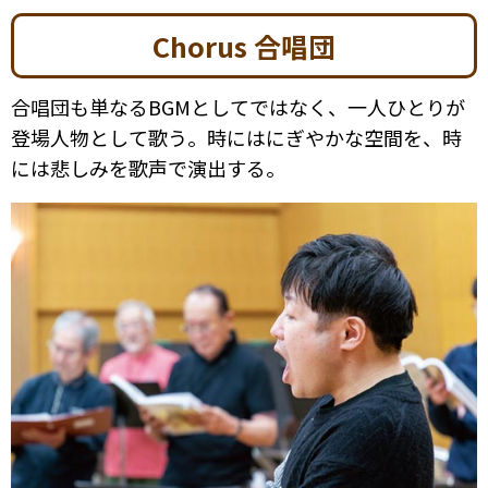
Chorus 合唱団
合唱団も単なるBGMとしてではなく、一人ひとりが
登場人物として歌う。時にはにぎやかな空間を、時
には悲しみを歌声で演出する。