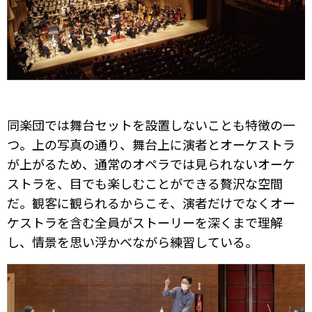
同楽団では舞台セットを設置しないことも特徴の一
つ。上の写真の通り、舞台上に演者とオーケストラ
が上がるため、通常のオペラでは見られないオーケ
ストラを、目でも楽しむことができる贅沢な空間
だ。観客に観られるからこそ、演者だけでなくオー
ケストラを含む全員がストーリーを深くまで理解
し、情景を思い浮かべながら練習している。