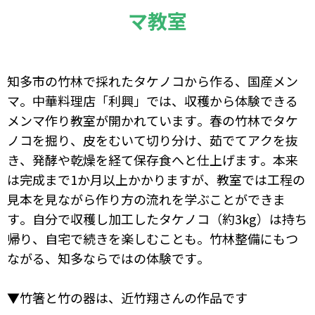
マ教室
知多市の竹林で採れたタケノコから作る、国産メン
マ。中華料理店「利興」では、収穫から体験できる
メンマ作り教室が開かれています。春の竹林でタケ
ノコを掘り、皮をむいて切り分け、茹でてアクを抜
き、発酵や乾燥を経て保存食へと仕上げます。本来
は完成まで1か月以上かかりますが、教室では工程の
見本を見ながら作り方の流れを学ぶことができま
す。自分で収穫し加工したタケノコ（約3kg）は持ち
帰り、自宅で続きを楽しむことも。竹林整備にもつ
ながる、知多ならではの体験です。
▼竹箸と竹の器は、近竹翔さんの作品です