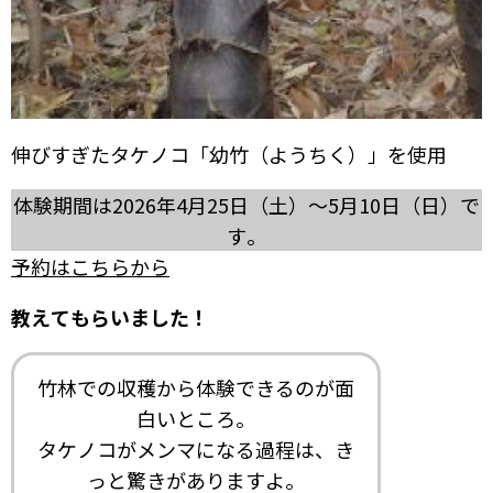
伸びすぎたタケノコ「幼竹（ようちく）」を使用
体験期間は2026年4月25日（土）～5月10日（日）で
す。
予約はこちらから
教えてもらいました！
竹林での収穫から体験できるのが面
白いところ。
タケノコがメンマになる過程は、き
っと驚きがありますよ。