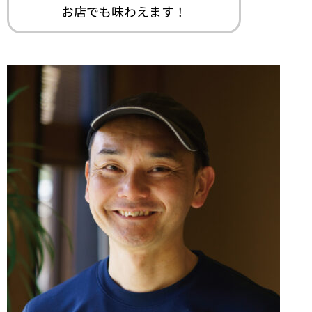
お店でも味わえます！