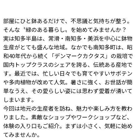
部屋にひと鉢あるだけで、不思議と気持ちが整う。
そんな〝緑のある暮らし〟を始めてみませんか？
実は知多半島は、常滑・南知多・美浜を中心に鉢物
生産がとても盛んな地域。なかでも南知多町は、昭
和40年代から続く「デンマークカクタス」の栽培で
国内トップクラスのシェアを誇る、伝統ある産地で
す。最近では、忙しい日々でも育てやすいサボテン
や多肉植物が改めて人気。暑さに強く、お世話が簡
単なうえ、その愛らしい姿には思わず愛着が湧いて
しまいます。
今回は地元の生産者を訪ね、魅力や楽しみ方を教わ
りました。素敵なショップやワークショップなど、
体験の入り口もご紹介。まずは小さく、気軽に始め
てみませんか。