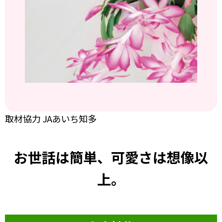
取材協力 JAあいち知多
お世話は簡単、可愛さは想像以
上。