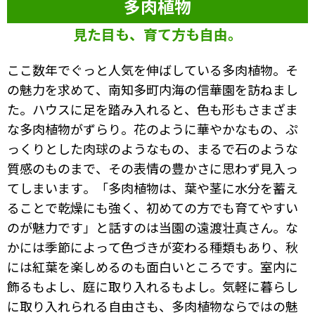
多肉植物
見た目も、育て方も自由。
ここ数年でぐっと人気を伸ばしている多肉植物。そ
の魅力を求めて、南知多町内海の信華園を訪ねまし
た。ハウスに足を踏み入れると、色も形もさまざま
な多肉植物がずらり。花のように華やかなもの、ぷ
っくりとした肉球のようなもの、まるで石のような
質感のものまで、その表情の豊かさに思わず見入っ
てしまいます。「多肉植物は、葉や茎に水分を蓄え
ることで乾燥にも強く、初めての方でも育てやすい
のが魅力です」と話すのは当園の遠渡壮真さん。な
かには季節によって色づきが変わる種類もあり、秋
には紅葉を楽しめるのも面白いところです。室内に
飾るもよし、庭に取り入れるもよし。気軽に暮らし
に取り入れられる自由さも、多肉植物ならではの魅