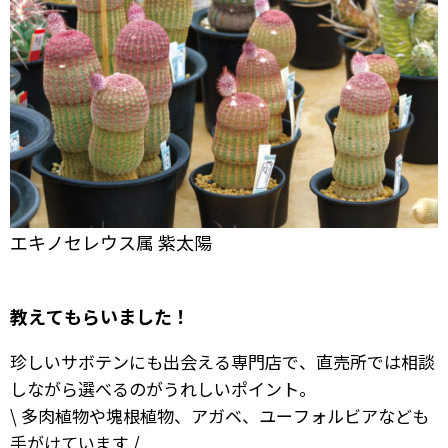
エキノセレウス属 紫太陽
教えてもらいました！
珍しいサボテンにも出会える専門店で、直売所では相談
しながら選べるのがうれしいポイント。
\ 多肉植物や塊根植物、アガベ、ユーフォルビアなども
手がけています /