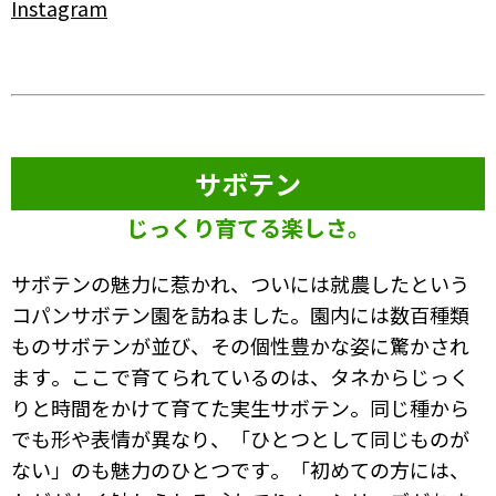
Instagram
サボテン
じっくり育てる楽しさ。
サボテンの魅力に惹かれ、ついには就農したという
コパンサボテン園を訪ねました。園内には数百種類
ものサボテンが並び、その個性豊かな姿に驚かされ
ます。ここで育てられているのは、タネからじっく
りと時間をかけて育てた実生サボテン。同じ種から
でも形や表情が異なり、「ひとつとして同じものが
ない」のも魅力のひとつです。「初めての方には、