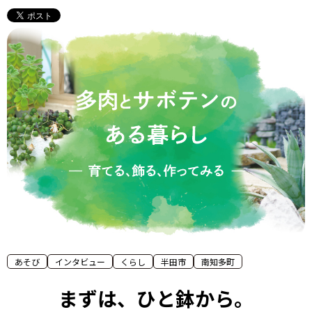
あそび
インタビュー
くらし
半田市
南知多町
まずは、ひと鉢から。