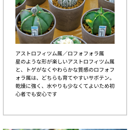
アストロフィツム属／ロフォフォラ属
星のような形が楽しいアストロフィツム属
と、トゲがなくやわらかな質感のロフォフ
ォラ属は、どちらも育てやすいサボテン。
乾燥に強く、水やりも少なくてよいため初
心者でも安心です