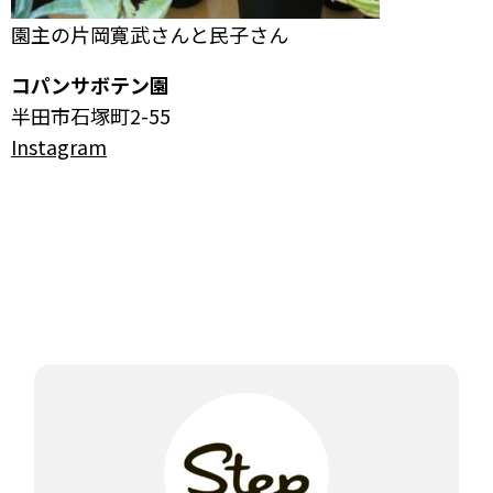
園主の片岡寛武さんと民子さん
コパンサボテン園
半田市石塚町2-55
Instagram