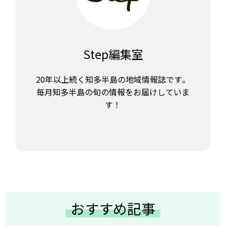
Step編集室
20年以上続く知多半島の地域情報誌です。
毎月知多半島の旬の情報をお届けしていま
す！
おすすめ記事