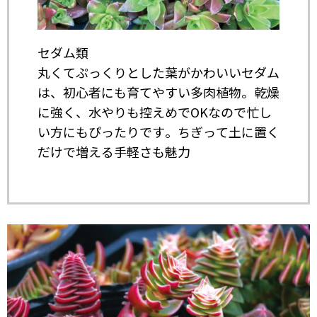
セダム類
丸くてぷっくりとした葉がかわいいセダム
は、初心者にも育てやすい多肉植物。乾燥
に強く、水やりも控えめでOKなので忙し
い方にもぴったりです。ちぎって土に置く
だけで増える手軽さも魅力