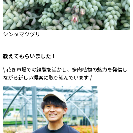
シンタマツヅリ
教えてもらいました！
\ 花き市場での経験を活かし、多肉植物の魅力を発信し
ながら新しい提案に取り組んでいます /