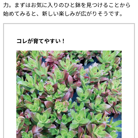
力。まずはお気に入りのひと鉢を見つけることから
始めてみると、新しい楽しみが広がりそうです。
コレが育てやすい！