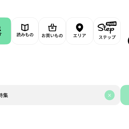
す
読みもの
お買いもの
エリア
ステップ