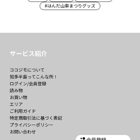
#はんだ山車まつりグッズ
サービス紹介
ココジモについて
知多半島ってこんな所！
ログイン/会員登録
読み物
お買い物
エリア
ご利用ガイド
特定商取引法に基づく表記
プライバシーポリシー
お問い合わせ
会員登録