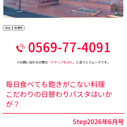
Step
常滑市
0569-77-4091
※お問い合わせの際は
「ステップをみた」
と言うとスムーズです。
毎日食べても飽きがこない料理
こだわりの日替わりパスタはいか
が？
Step2026年6月号