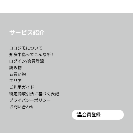
サービス紹介
ココジモについて
知多半島ってこんな所！
ログイン/会員登録
読み物
お買い物
エリア
ご利用ガイド
特定商取引法に基づく表記
プライバシーポリシー
お問い合わせ
会員登録