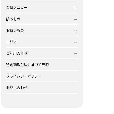
会員メニュー
読みもの
お買いもの
エリア
ご利用ガイド
特定商取引法に基づく表記
プライバシーポリシー
お問い合わせ