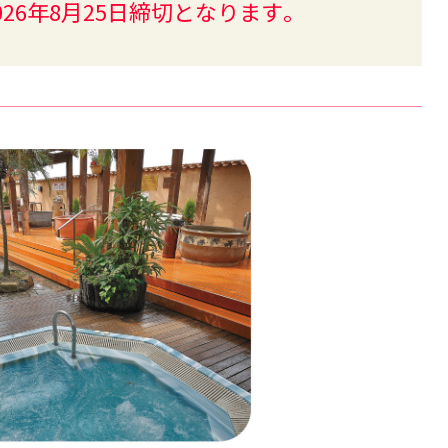
026年8月25日締切となります。