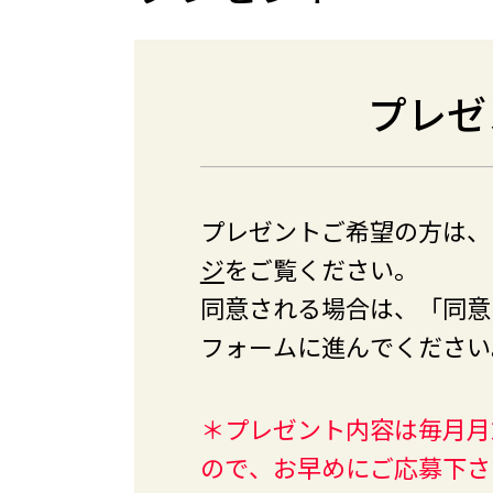
プレゼ
プレゼントご希望の方は、
ジ
をご覧ください。
同意される場合は、「同意
フォームに進んでください
＊プレゼント内容は毎月月
ので、お早めにご応募下さ