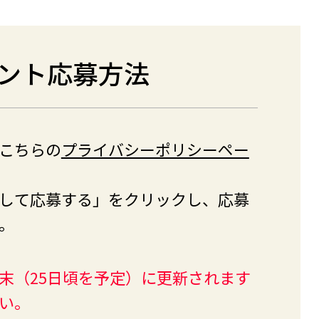
ント応募方法
こちらの
プライバシーポリシーペー
して応募する」をクリックし、応募
。
末（25日頃を予定）に更新されます
い。