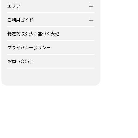
エリア
ご利用ガイド
特定商取引法に基づく表記
プライバシーポリシー
お問い合わせ