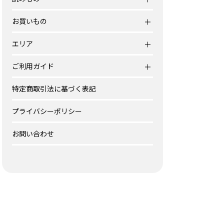
お買いもの
エリア
ご利用ガイド
特定商取引法に基づく表記
プライバシーポリシー
お問い合わせ