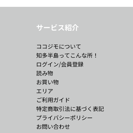
サービス紹介
ココジモについて
知多半島ってこんな所！
ログイン/会員登録
読み物
お買い物
エリア
ご利用ガイド
特定商取引法に基づく表記
プライバシーポリシー
お問い合わせ