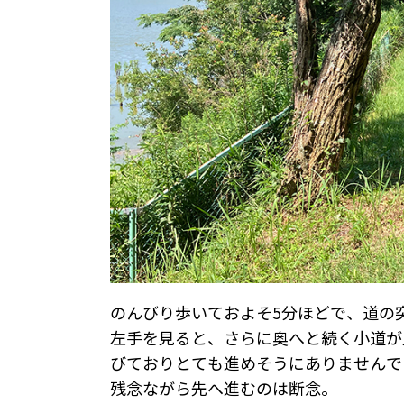
のんびり歩いておよそ5分ほどで、道の
左手を見ると、さらに奥へと続く小道が
びておりとても進めそうにありませんで
残念ながら先へ進むのは断念。