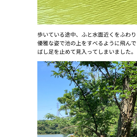
歩いている途中、ふと水面近くをふわり
優雅な姿で池の上をすべるように飛んで
ばし足を止めて見入ってしまいました。