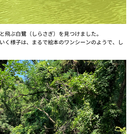
と飛ぶ白鷺（しらさぎ）を見つけました。
いく様子は、まるで絵本のワンシーンのようで、し