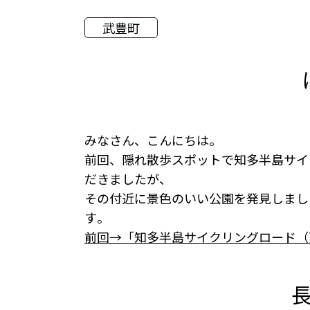
武豊町
みなさん、こんにちは。
前回、隠れ散歩スポットで知多半島サイ
だきましたが、
その付近に景色のいい公園を発見しまし
す。
前回→「知多半島サイクリングロード（